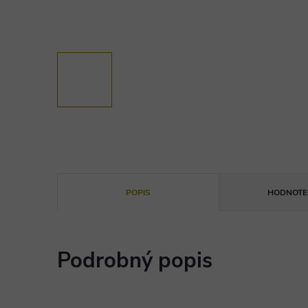
POPIS
HODNOTEN
Podrobný popis