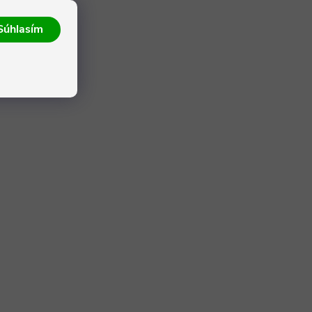
Súhlasím