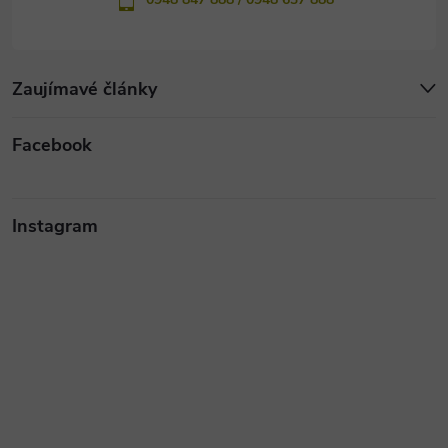
Zaujímavé články
Facebook
Instagram