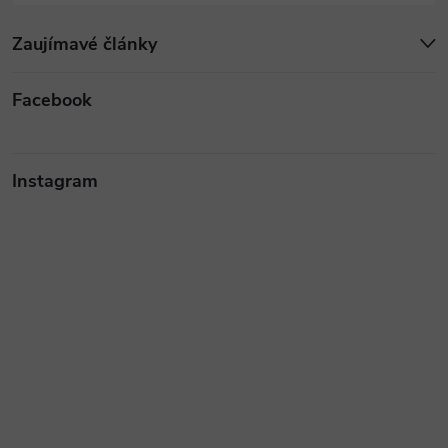
Zaujímavé články
Facebook
Instagram