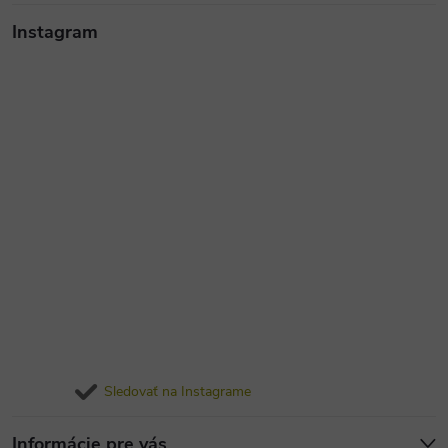
Instagram
Sledovať na Instagrame
Informácie pre vás