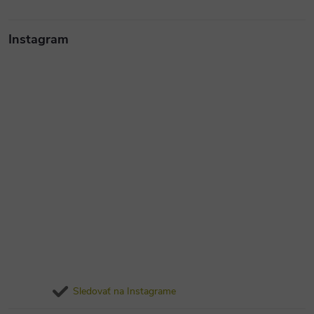
Instagram
Sledovať na Instagrame