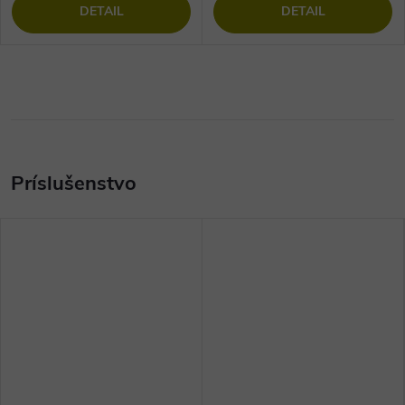
DETAIL
DETAIL