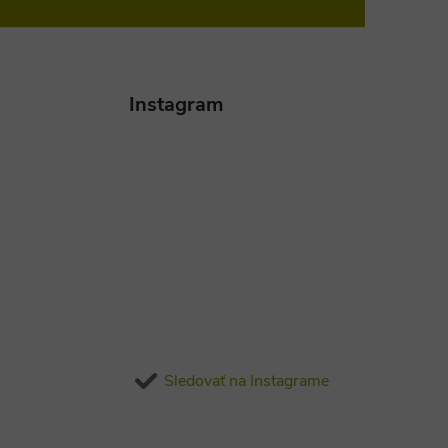
Instagram
Sledovať na Instagrame