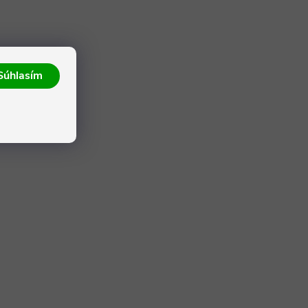
Súhlasím