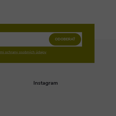
ODOBERAŤ
mi ochrany osobných údajov
Instagram