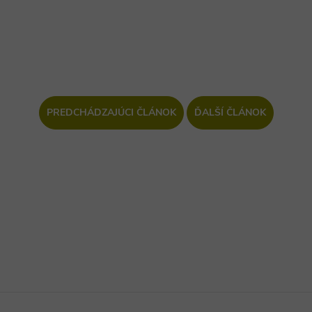
PREDCHÁDZAJÚCI ČLÁNOK
ĎALŠÍ ČLÁNOK