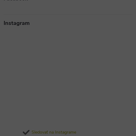
Instagram
Sledovať na Instagrame