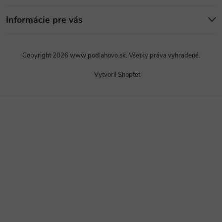
Informácie pre vás
Copyright 2026
www.podlahovo.sk
. Všetky práva vyhradené.
Vytvoril Shoptet