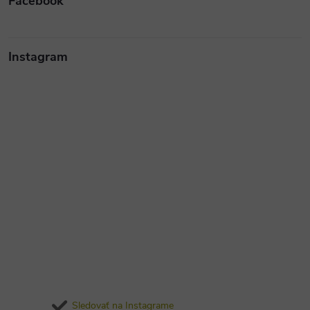
Facebook
Instagram
Sledovať na Instagrame