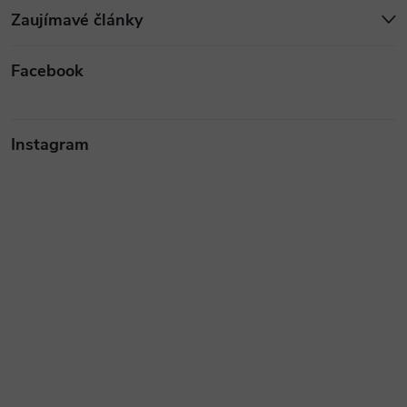
Zaujímavé články
Facebook
Instagram