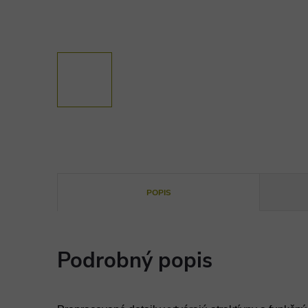
POPIS
Podrobný popis