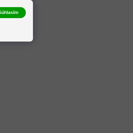
Súhlasím