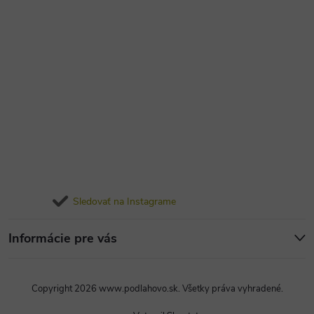
Sledovať na Instagrame
Informácie pre vás
Copyright 2026
www.podlahovo.sk
. Všetky práva vyhradené.