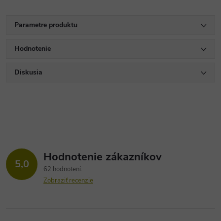
Parametre produktu
Hodnotenie
Diskusia
Hodnotenie zákazníkov
5,0
62 hodnotení
Zobraziť recenzie