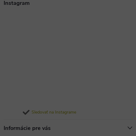
Instagram
Sledovať na Instagrame
Informácie pre vás