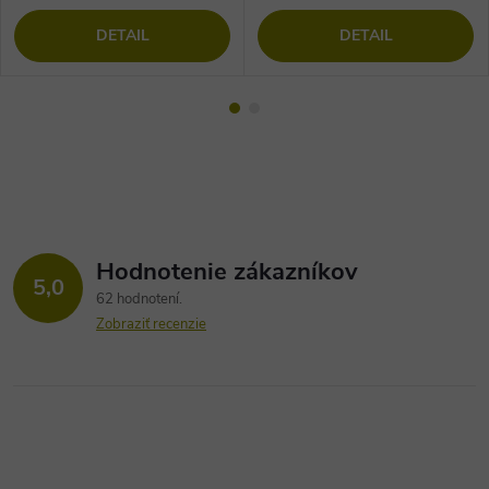
DETAIL
DETAIL
Hodnotenie zákazníkov
5,0
62 hodnotení
Zobraziť recenzie