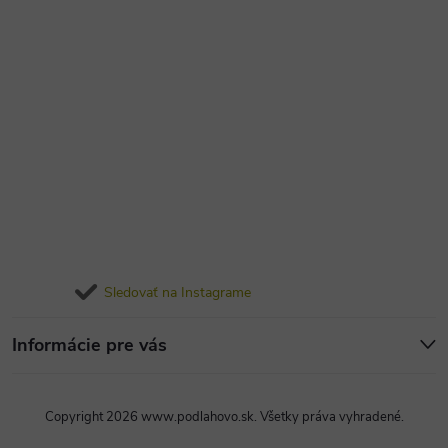
Sledovať na Instagrame
Informácie pre vás
Copyright 2026
www.podlahovo.sk
. Všetky práva vyhradené.