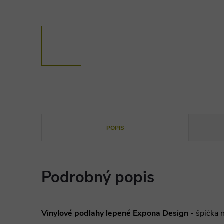
POPIS
Podrobný popis
Vinylové podlahy lepené Expona Design
- špička 