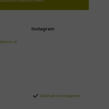
Instagram
lahovo.sk
Sledovať na Instagrame