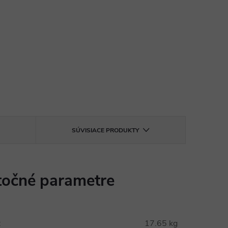
SÚVISIACE PRODUKTY
očné parametre
:
17.65 kg