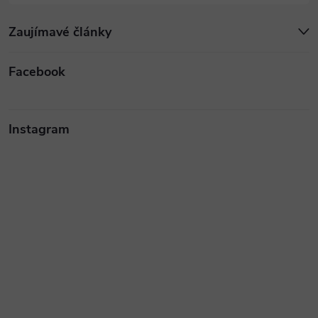
Zaujímavé články
Facebook
Instagram