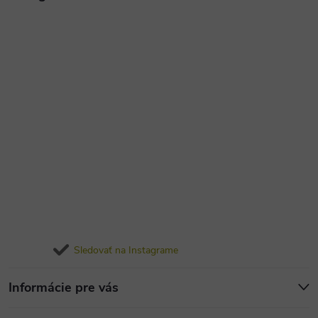
Sledovať na Instagrame
Informácie pre vás