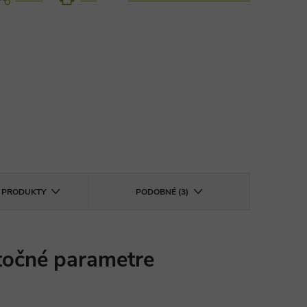
E PRODUKTY
PODOBNÉ (3)
očné parametre