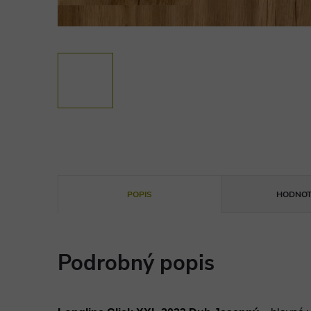
POPIS
HODNOT
Podrobný popis