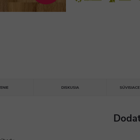
ENIE
DISKUSIA
SÚVISIAC
Dodat