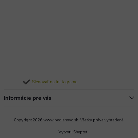
Sledovať na Instagrame
Informácie pre vás
Copyright 2026
www.podlahovo.sk
. Všetky práva vyhradené.
Vytvoril Shoptet