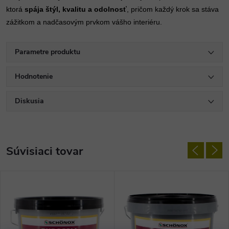
ktorá
spája štýl, kvalitu a odolnosť
, pričom každý krok sa stáva
zážitkom a nadčasovým prvkom vášho interiéru.
Parametre produktu
Hodnotenie
Diskusia
Súvisiaci tovar