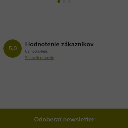
Hodnotenie zákazníkov
5,0
62 hodnotení
Zobraziť recenzie
Odoberať newsletter