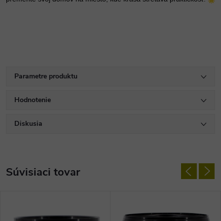
Parametre produktu
Hodnotenie
Diskusia
Súvisiaci tovar