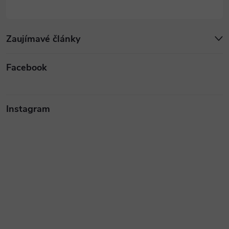
Zaujímavé články
Facebook
Instagram