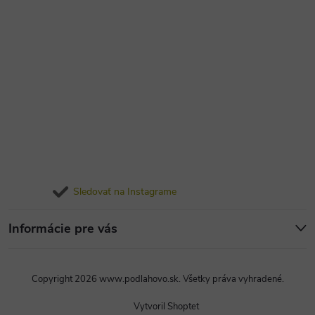
Sledovať na Instagrame
Informácie pre vás
Copyright 2026
www.podlahovo.sk
. Všetky práva vyhradené.
Vytvoril Shoptet