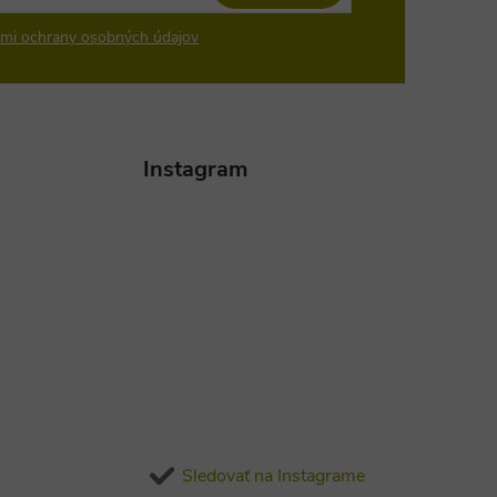
mi ochrany osobných údajov
Instagram
Sledovať na Instagrame