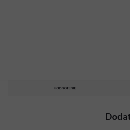
HODNOTENIE
Dodat