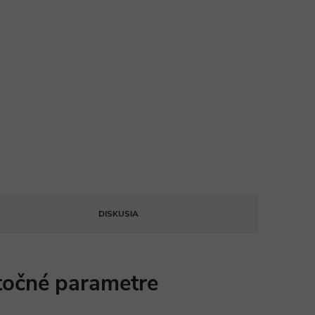
DISKUSIA
očné parametre