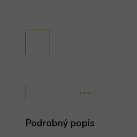
POPIS
Podrobný popis