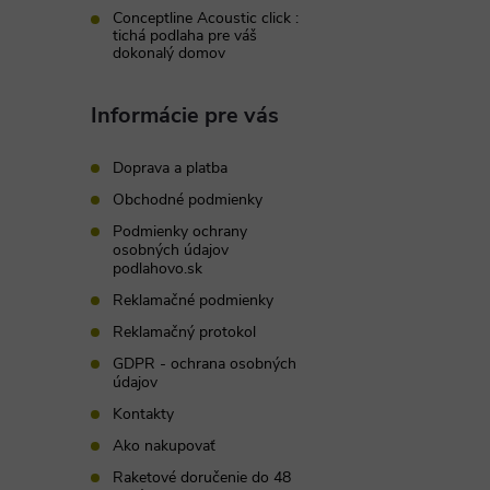
Conceptline Acoustic click :
tichá podlaha pre váš
dokonalý domov
Informácie pre vás
Doprava a platba
Obchodné podmienky
Podmienky ochrany
osobných údajov
podlahovo.sk
Reklamačné podmienky
Reklamačný protokol
GDPR - ochrana osobných
údajov
Kontakty
Ako nakupovať
Raketové doručenie do 48