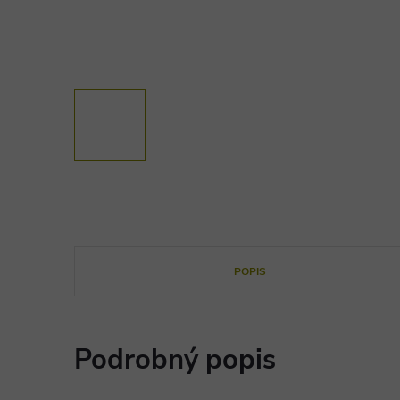
POPIS
Podrobný popis