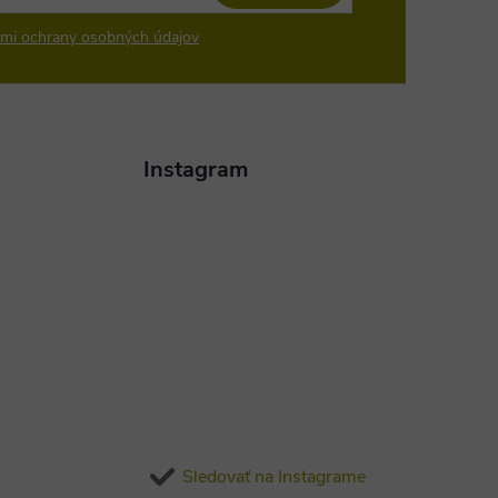
mi ochrany osobných údajov
Instagram
Sledovať na Instagrame