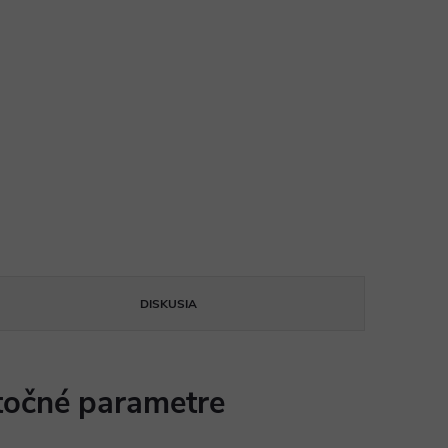
DISKUSIA
očné parametre