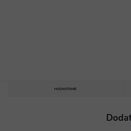
HODNOTENIE
Dodat