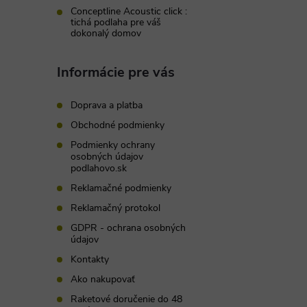
Conceptline Acoustic click :
tichá podlaha pre váš
dokonalý domov
Informácie pre vás
Doprava a platba
Obchodné podmienky
Podmienky ochrany
osobných údajov
podlahovo.sk
Reklamačné podmienky
Reklamačný protokol
GDPR - ochrana osobných
údajov
Kontakty
Ako nakupovať
Raketové doručenie do 48