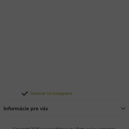
Sledovať na Instagrame
Informácie pre vás