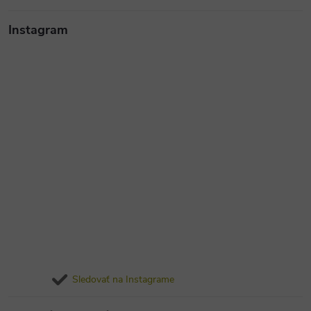
Instagram
Sledovať na Instagrame