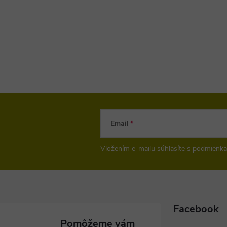
Email
Vložením e-mailu súhlasíte s
podmienka
Facebook