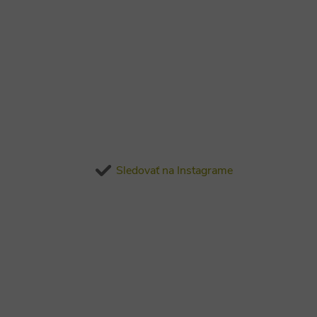
Sledovať na Instagrame