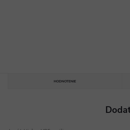
HODNOTENIE
Dodat