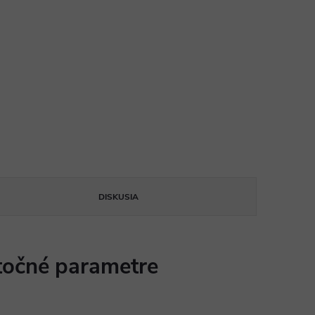
DISKUSIA
očné parametre