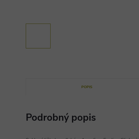
POPIS
Podrobný popis