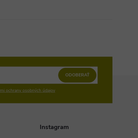
ODOBERAŤ
mi ochrany osobných údajov
Instagram