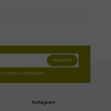
ODOBERAŤ
mi ochrany osobných údajov
Instagram