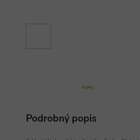
POPIS
Podrobný popis