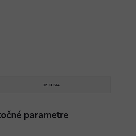
DISKUSIA
očné parametre