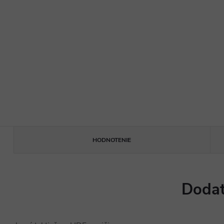
HODNOTENIE
Dodat