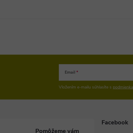
Email
Vložením e-mailu súhlasíte s
podmienka
Facebook