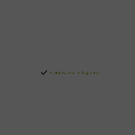
Sledovať na Instagrame