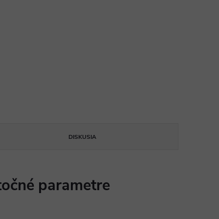
DISKUSIA
očné parametre