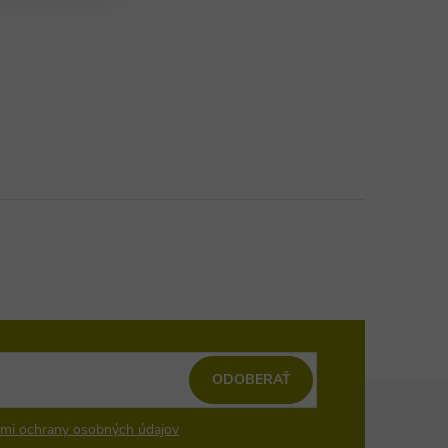
ODOBERAŤ
mi ochrany osobných údajov