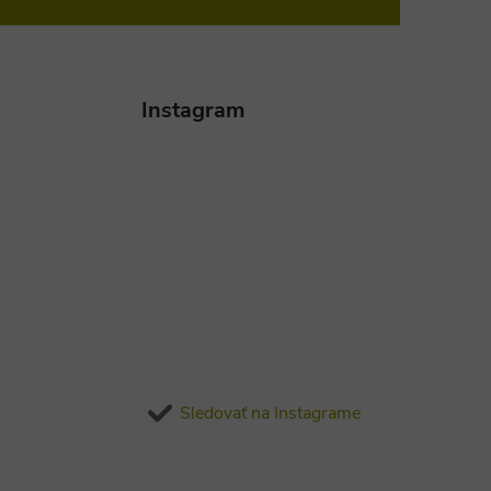
Instagram
Sledovať na Instagrame