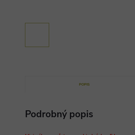
POPIS
Podrobný popis