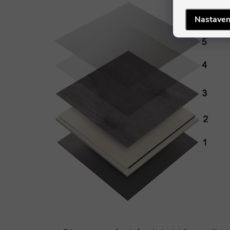
Nastaven