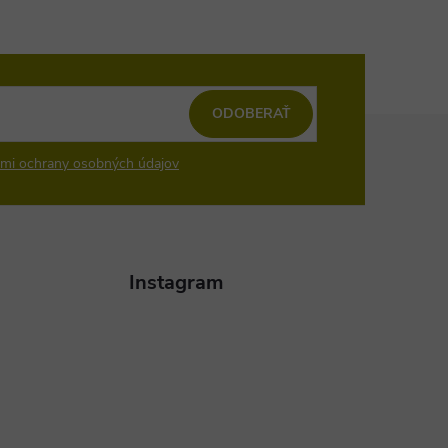
ODOBERAŤ
mi ochrany osobných údajov
Instagram