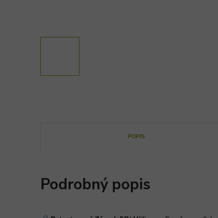
POPIS
Podrobný popis