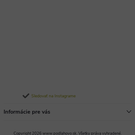
Sledovať na Instagrame
Informácie pre vás
Copyright 2026
www.podlahovo.sk
. Všetky práva vyhradené.