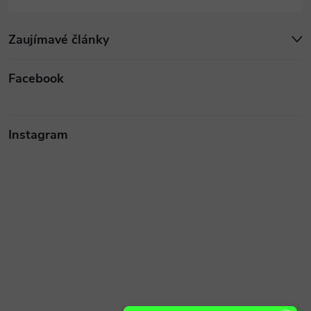
Zaujímavé články
Facebook
Instagram