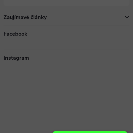
Zaujímavé články
Facebook
Instagram