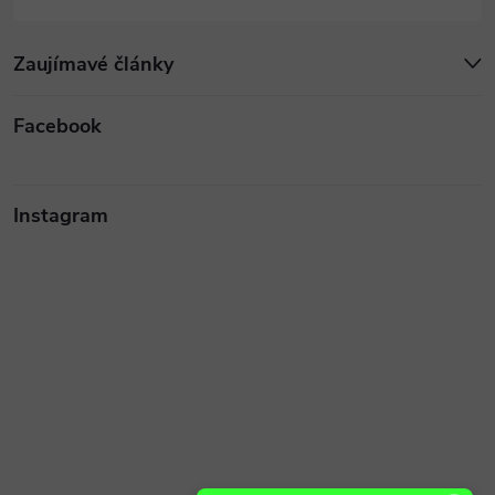
Zaujímavé články
Facebook
Instagram