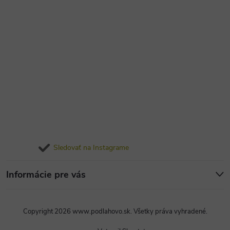
Sledovať na Instagrame
Informácie pre vás
Copyright 2026
www.podlahovo.sk
. Všetky práva vyhradené.