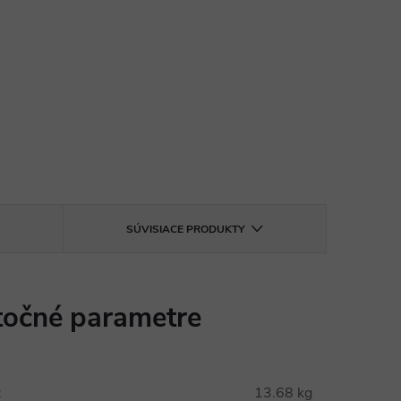
SÚVISIACE PRODUKTY
očné parametre
:
13.68 kg