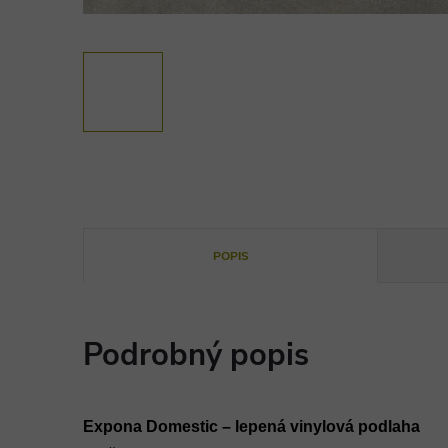
POPIS
Podrobný popis
Expona Domestic – lepená vinylová podlaha