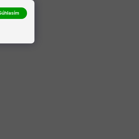
Súhlasím