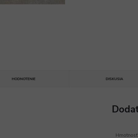
HODNOTENIE
DISKUSIA
Dodat
Hmotnosť