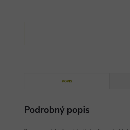
POPIS
Podrobný popis