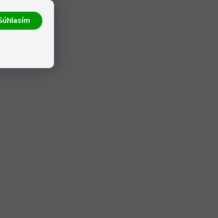
Súhlasím