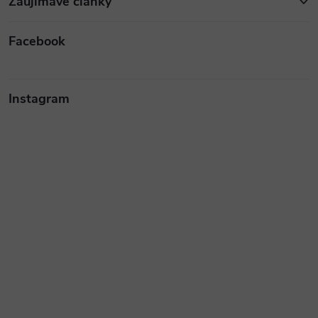
Zaujímavé články
Facebook
Instagram