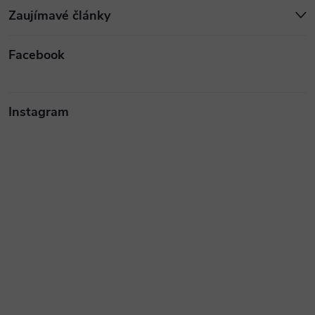
Zaujímavé články
Facebook
Instagram