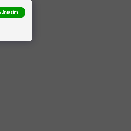
Súhlasím