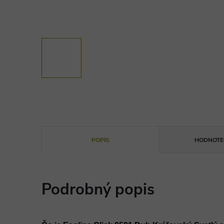
POPIS
HODNOTEN
Podrobný popis