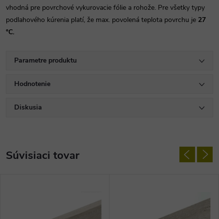
vhodná pre povrchové vykurovacie fólie a rohože. Pre všetky typy
podlahového kúrenia platí, že max. povolená teplota povrchu je
27
°C.
Parametre produktu
Hodnotenie
Diskusia
Súvisiaci tovar