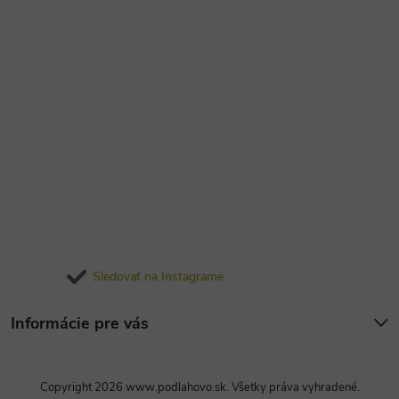
Sledovať na Instagrame
Informácie pre vás
Copyright 2026
www.podlahovo.sk
. Všetky práva vyhradené.