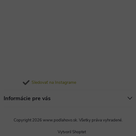
Sledovať na Instagrame
Informácie pre vás
Copyright 2026
www.podlahovo.sk
. Všetky práva vyhradené.
Vytvoril Shoptet