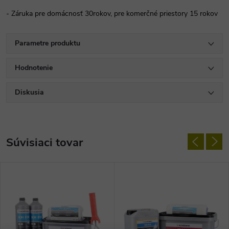
- Záruka pre domácnosť 30rokov, pre komerčné priestory 15 rokov
Parametre produktu
Hodnotenie
Diskusia
Súvisiaci tovar