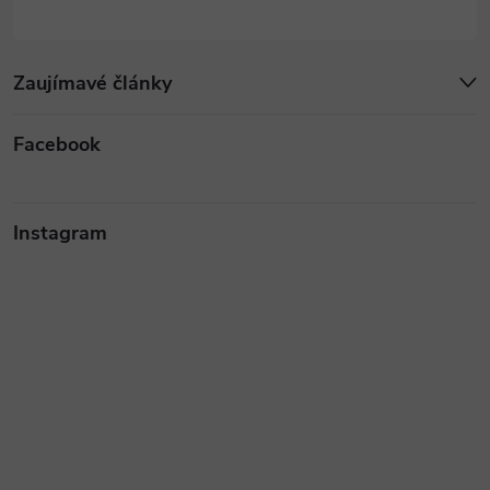
Zaujímavé články
Facebook
Instagram