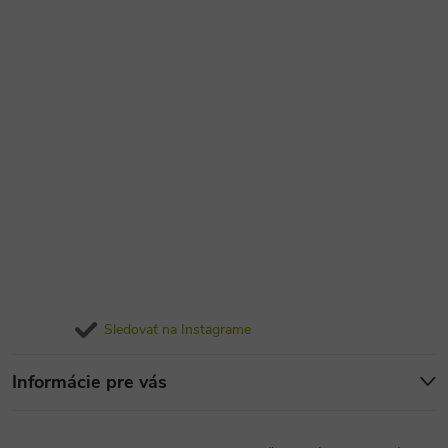
Sledovať na Instagrame
Informácie pre vás