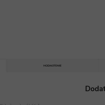
HODNOTENIE
Dodat