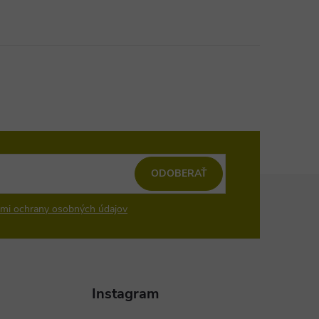
ODOBERAŤ
mi ochrany osobných údajov
Instagram