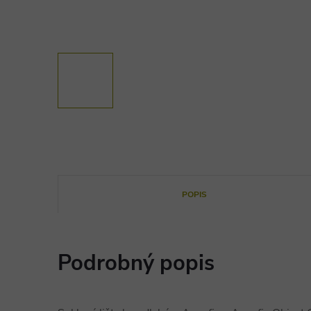
POPIS
Podrobný popis