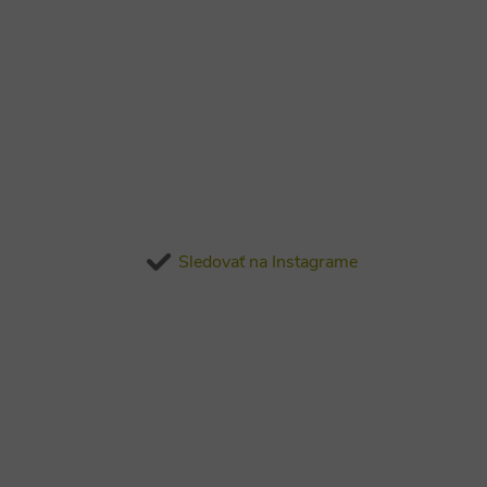
Sledovať na Instagrame