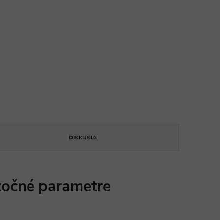
DISKUSIA
očné parametre