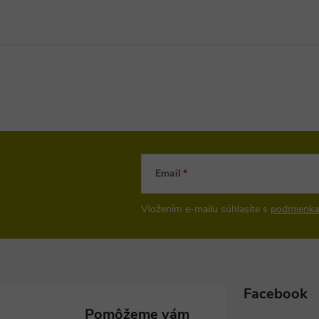
Email
Vložením e-mailu súhlasíte s
podmienka
Facebook