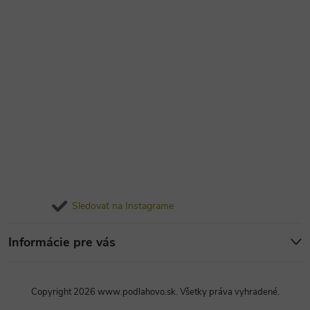
Sledovať na Instagrame
Informácie pre vás
Copyright 2026
www.podlahovo.sk
. Všetky práva vyhradené.