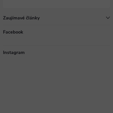
Zaujímavé články
Facebook
Instagram