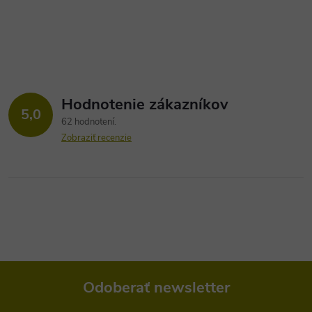
Hodnotenie zákazníkov
5,0
62 hodnotení
Zobraziť recenzie
Odoberať newsletter